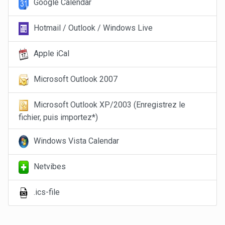
Google Calendar
Hotmail / Outlook / Windows Live
Apple iCal
Microsoft Outlook 2007
Microsoft Outlook XP/2003 (Enregistrez le
fichier, puis importez*)
Windows Vista Calendar
Netvibes
.ics-file