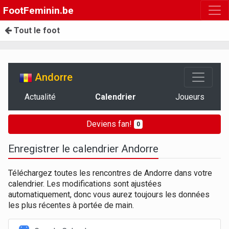
FootFeminin.be
Tout le foot
Andorre
Actualité
Calendrier
Joueurs
Deviens fan!
0
Enregistrer le calendrier Andorre
Téléchargez toutes les rencontres de Andorre dans votre
calendrier. Les modifications sont ajustées
automatiquement, donc vous aurez toujours les données
les plus récentes à portée de main.