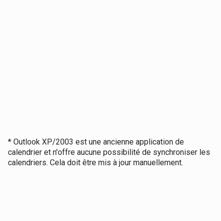
* Outlook XP/2003 est une ancienne application de
calendrier et n'offre aucune possibilité de synchroniser les
calendriers. Cela doit être mis à jour manuellement.