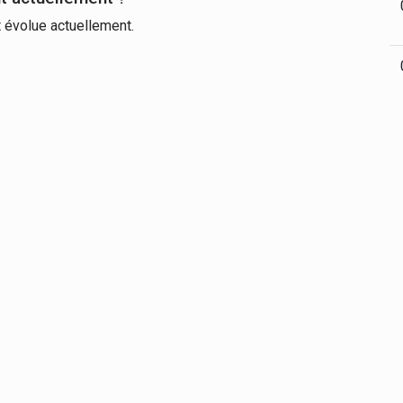
 évolue actuellement.