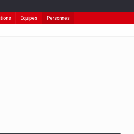
tions
Equipes
Personnes