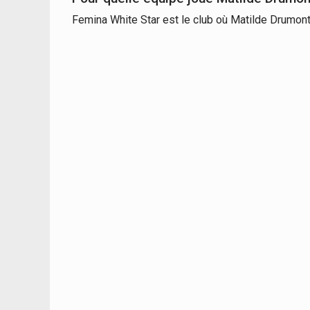
Femina White Star est le club où Matilde Drumont