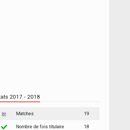
tats 2017 - 2018
Matches
19
Nombre de fois titulaire
18