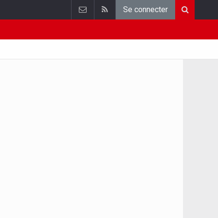
Se connecter