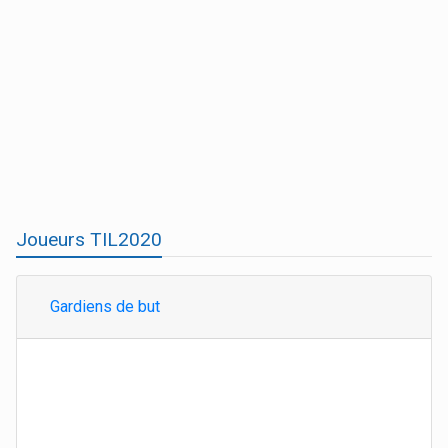
Joueurs TIL2020
Gardiens de but