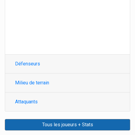
Défenseurs
Milieu de terrain
Attaquants
Tous les joueurs + Stats