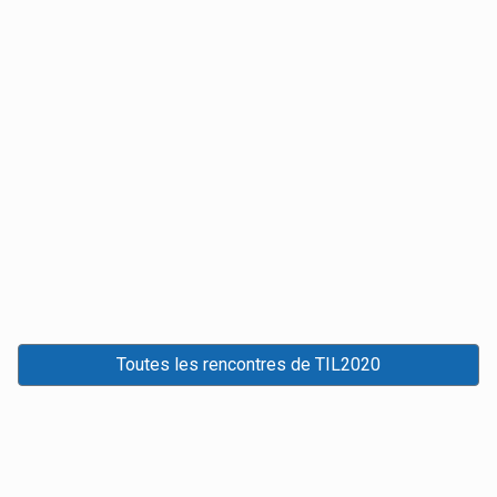
Toutes les rencontres de TIL2020