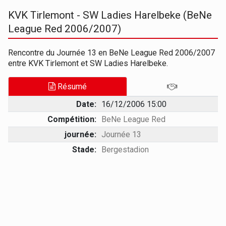
KVK Tirlemont - SW Ladies Harelbeke (BeNe
League Red 2006/2007)
Rencontre du Journée 13 en BeNe League Red 2006/2007
entre KVK Tirlemont et SW Ladies Harelbeke.
Résumé
Date:
16/12/2006 15:00
Compétition:
BeNe League Red
journée:
Journée 13
Stade:
Bergestadion