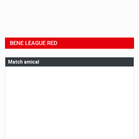
BENE LEAGUE RED
Match amical