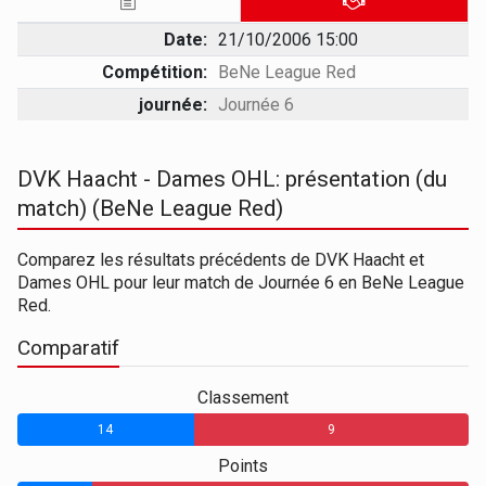
Date:
21/10/2006 15:00
Compétition:
BeNe League Red
journée:
Journée 6
DVK Haacht - Dames OHL: présentation (du
match) (BeNe League Red)
Comparez les résultats précédents de DVK Haacht et
Dames OHL pour leur match de Journée 6 en BeNe League
Red.
Comparatif
Classement
14
9
Points