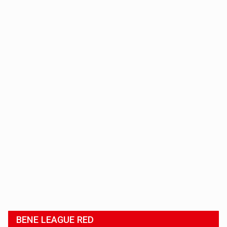
BENE LEAGUE RED