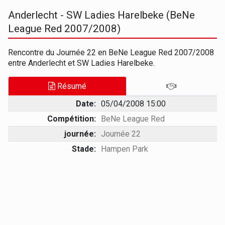
Anderlecht - SW Ladies Harelbeke (BeNe
League Red 2007/2008)
Rencontre du Journée 22 en BeNe League Red 2007/2008
entre Anderlecht et SW Ladies Harelbeke.
Résumé
Date:
05/04/2008 15:00
Compétition:
BeNe League Red
journée:
Journée 22
Stade:
Hampen Park