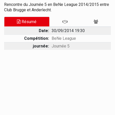
Rencontre du Journée 5 en BeNe League 2014/2015 entre
Club Brugge et Anderlecht.
Résumé
Date:
30/09/2014 19:30
Compétition:
BeNe League
journée:
Journée 5