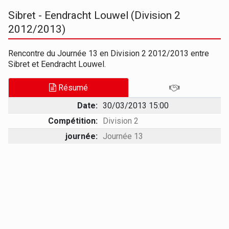
Sibret - Eendracht Louwel (Division 2
2012/2013)
Rencontre du Journée 13 en Division 2 2012/2013 entre
Sibret et Eendracht Louwel.
Résumé
Date:
30/03/2013 15:00
Compétition:
Division 2
journée:
Journée 13