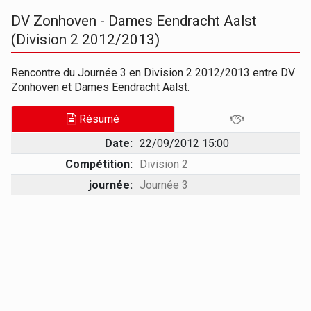
DV Zonhoven - Dames Eendracht Aalst
(Division 2 2012/2013)
Rencontre du Journée 3 en Division 2 2012/2013 entre DV
Zonhoven et Dames Eendracht Aalst.
Résumé
Date:
22/09/2012 15:00
Compétition:
Division 2
journée:
Journée 3