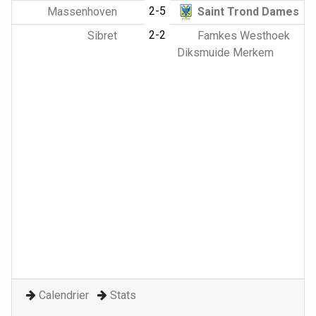
2-5
Massenhoven
Saint Trond Dames
2-2
Sibret
Famkes Westhoek
Diksmuide Merkem
Calendrier
Stats