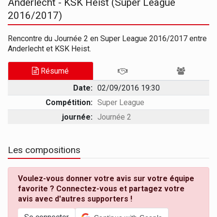
Anderlecht - KSK Heist (Super League
2016/2017)
Rencontre du Journée 2 en Super League 2016/2017 entre
Anderlecht et KSK Heist.
Résumé
Date:
02/09/2016 19:30
Compétition:
Super League
journée:
Journée 2
Les compositions
Voulez-vous donner votre avis sur votre équipe
favorite ? Connectez-vous et partagez votre
avis avec d'autres supporters !