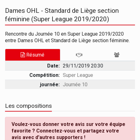
Dames OHL - Standard de Liège section
féminine (Super League 2019/2020)
Rencontre du Journée 10 en Super League 2019/2020
entre Dames OHL et Standard de Liège section féminine.
Résumé
Date:
29/11/2019 20:30
Compétition:
Super League
journée:
Journée 10
Les compositions
Voulez-vous donner votre avis sur votre équipe
favorite ? Connectez-vous et partagez votre
avis avec d'autres supporters !