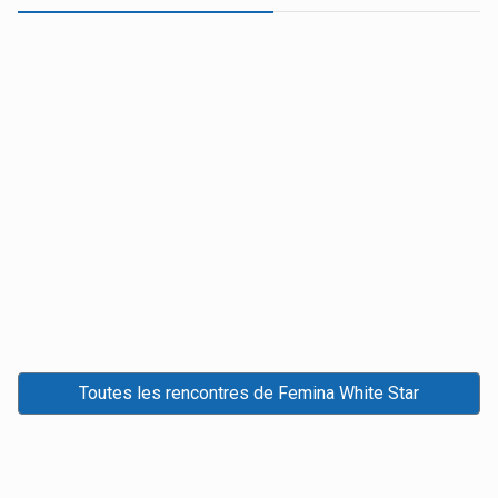
Toutes les rencontres de Femina White Star