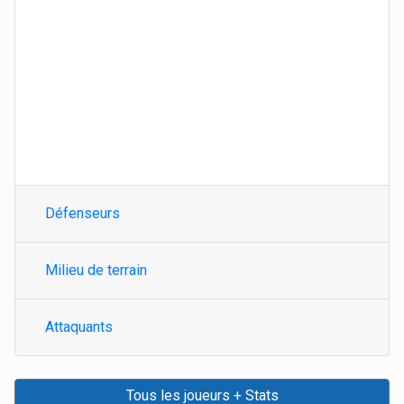
Défenseurs
Milieu de terrain
Attaquants
Tous les joueurs + Stats