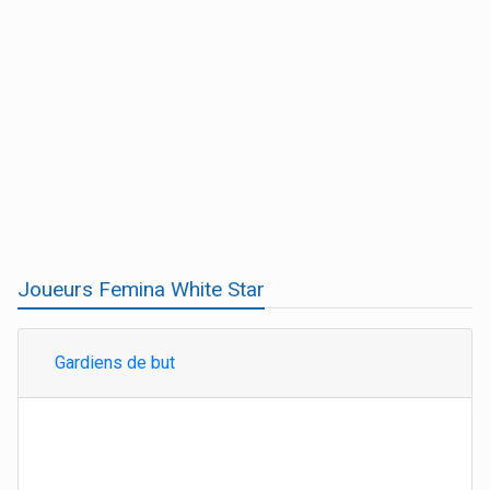
Joueurs Femina White Star
Gardiens de but