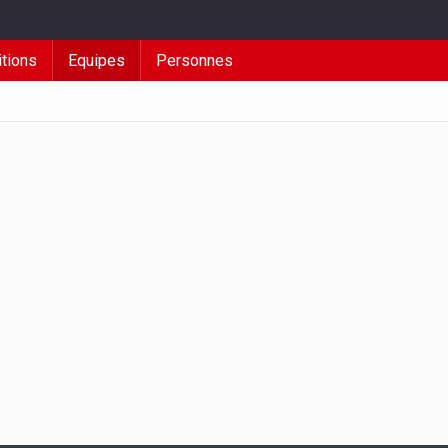
tions
Equipes
Personnes