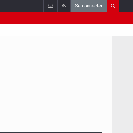
Se connecter