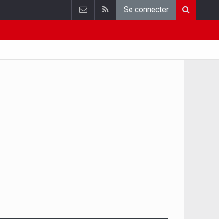
Se connecter