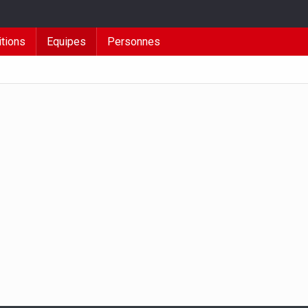
tions
Equipes
Personnes