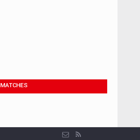
MATCHES