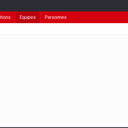
tions
Equipes
Personnes