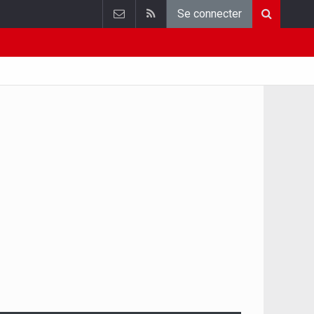
Se connecter