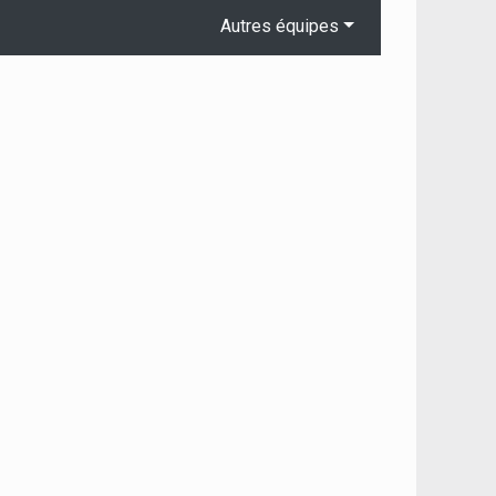
Autres équipes