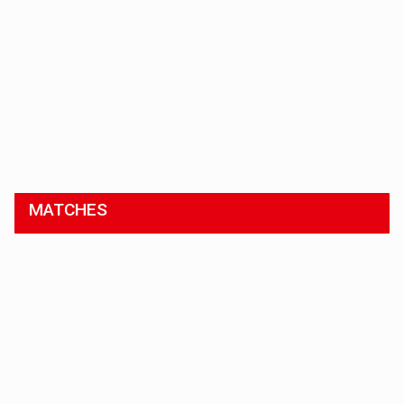
MATCHES