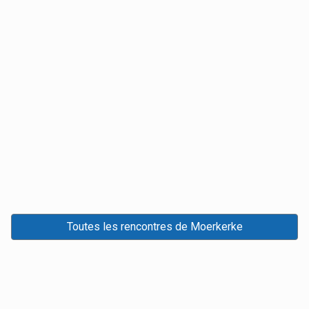
Toutes les rencontres de Moerkerke