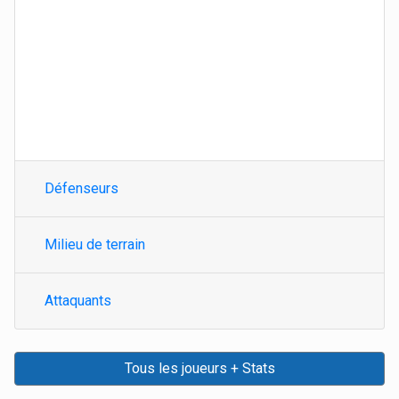
Défenseurs
Milieu de terrain
Attaquants
Tous les joueurs + Stats