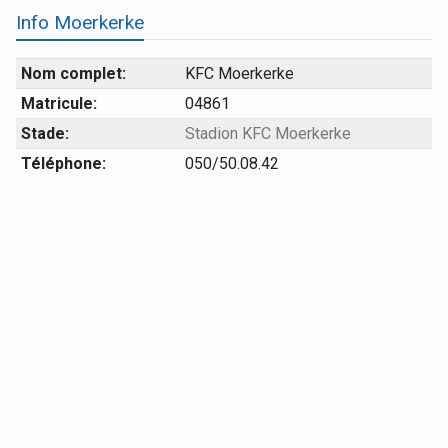
Info Moerkerke
Nom complet:
KFC Moerkerke
Matricule:
04861
Stade:
Stadion KFC Moerkerke
Téléphone:
050/50.08.42