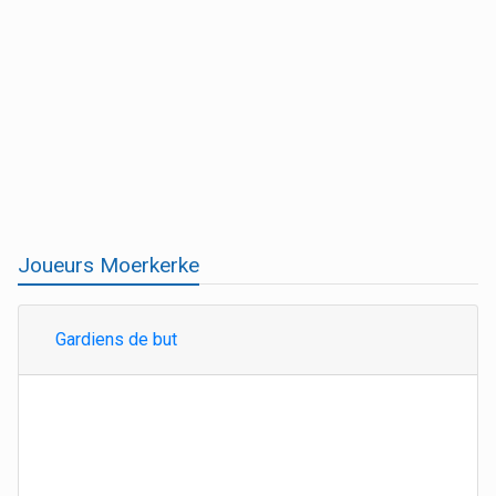
Joueurs Moerkerke
Gardiens de but