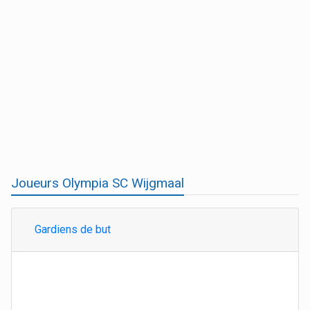
Joueurs Olympia SC Wijgmaal
Gardiens de but