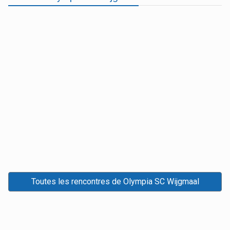
Toutes les rencontres de Olympia SC Wijgmaal