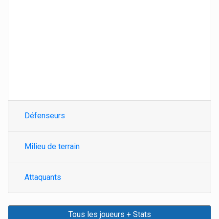
Défenseurs
Milieu de terrain
Attaquants
Tous les joueurs + Stats