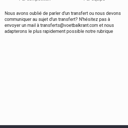
Nous avons oublié de parler d'un transfert ou nous devons
communiquer au sujet d'un transfert? N'hésitez pas à
envoyer un mail à transferts@voetbalkrant.com et nous
adapterons le plus rapidement possible notre rubrique