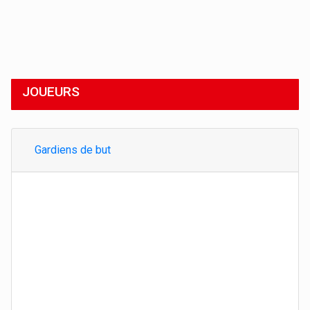
JOUEURS
Gardiens de but