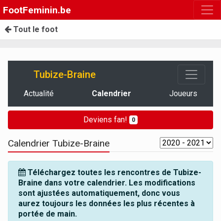
FootFeminin.be
Tout le foot
Tubize-Braine
Actualité
Calendrier
Joueurs
Deviens fan!
0
Calendrier Tubize-Braine
Téléchargez toutes les rencontres de Tubize-
Braine dans votre calendrier. Les modifications
sont ajustées automatiquement, donc vous
aurez toujours les données les plus récentes à
portée de main.