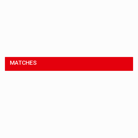
MATCHES