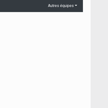
Autres équipes