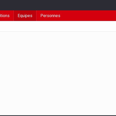
tions
Equipes
Personnes