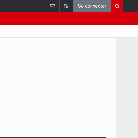
Se connecter