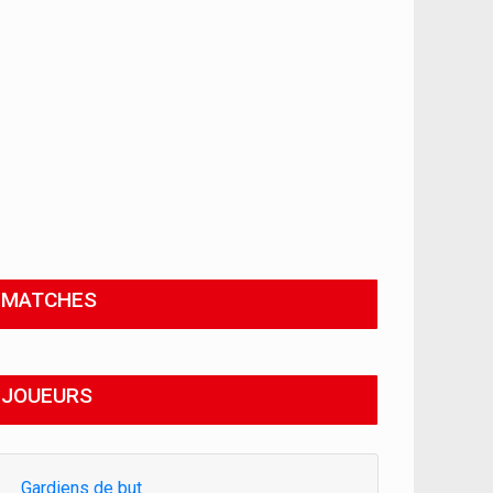
MATCHES
JOUEURS
Gardiens de but