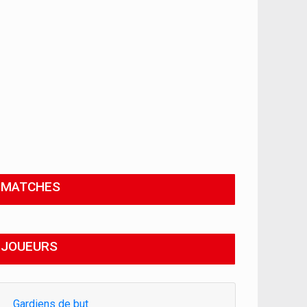
MATCHES
JOUEURS
Gardiens de but