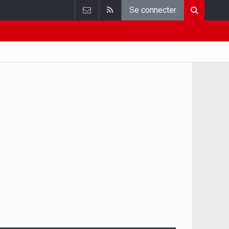
Se connecter