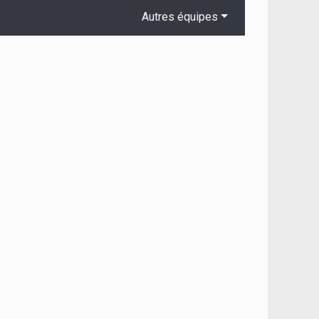
Autres équipes