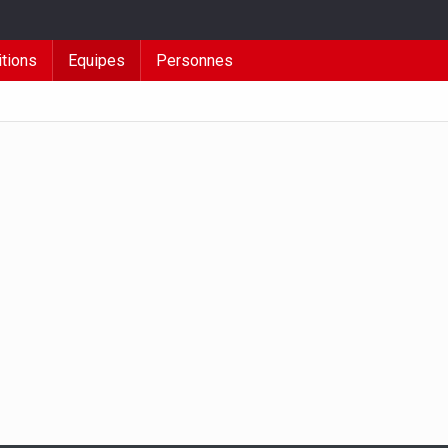
tions
Equipes
Personnes