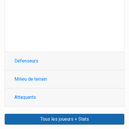
Défenseurs
Milieu de terrain
Attaquants
Tous les joueurs + Stats