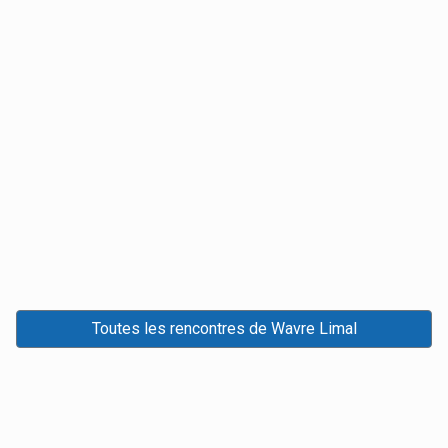
Toutes les rencontres de Wavre Limal