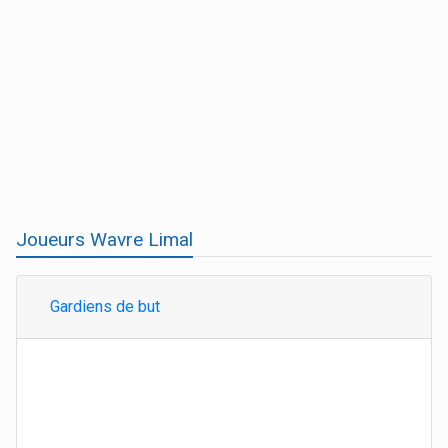
Joueurs Wavre Limal
Gardiens de but