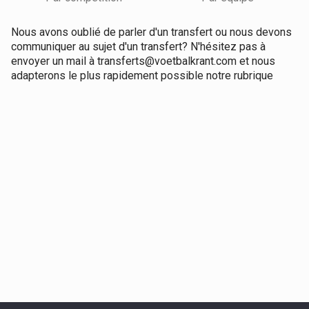
Nous avons oublié de parler d'un transfert ou nous devons
communiquer au sujet d'un transfert? N'hésitez pas à
envoyer un mail à transferts@voetbalkrant.com et nous
adapterons le plus rapidement possible notre rubrique