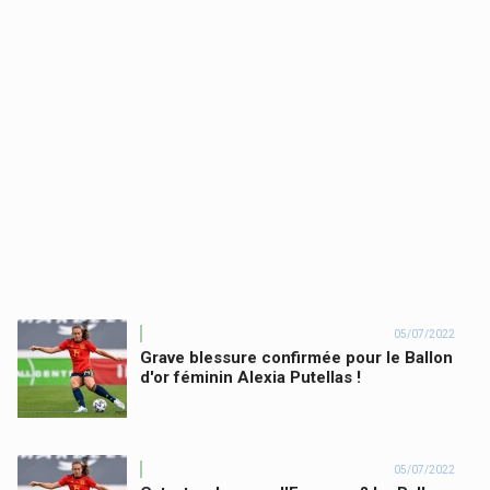
05/07/2022
Grave blessure confirmée pour le Ballon
d'or féminin Alexia Putellas !
05/07/2022