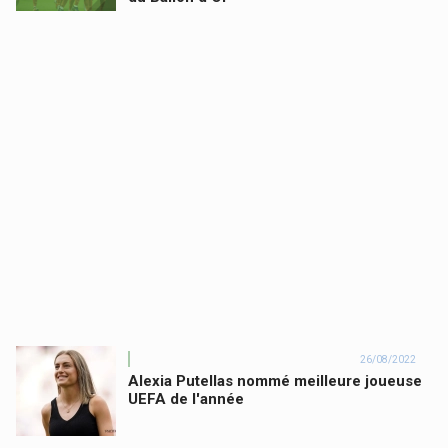
26/08/2022
Alexia Putellas nommé meilleure joueuse
UEFA de l'année