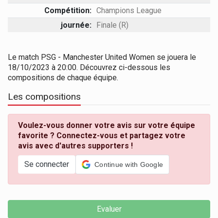
Compétition:
Champions League
journée:
Finale (R)
Le match PSG - Manchester United Women se jouera le
18/10/2023 à 20:00. Découvrez ci-dessous les
compositions de chaque équipe.
Les compositions
Voulez-vous donner votre avis sur votre équipe
favorite ? Connectez-vous et partagez votre
avis avec d'autres supporters !
Se connecter
Continue with Google