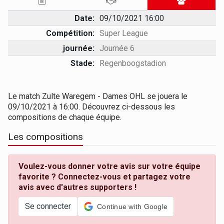
Date:
09/10/2021 16:00
Compétition:
Super League
journée:
Journée 6
Stade:
Regenboogstadion
Le match Zulte Waregem - Dames OHL se jouera le
09/10/2021 à 16:00. Découvrez ci-dessous les
compositions de chaque équipe.
Les compositions
Voulez-vous donner votre avis sur votre équipe
favorite ? Connectez-vous et partagez votre
avis avec d'autres supporters !
Se connecter
Continue with Google