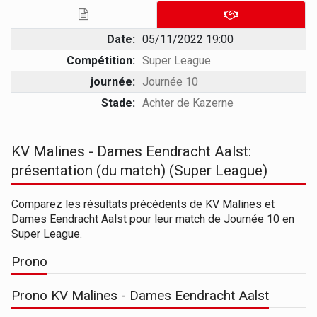
Date:
05/11/2022 19:00
Compétition:
Super League
journée:
Journée 10
Stade:
Achter de Kazerne
KV Malines - Dames Eendracht Aalst:
présentation (du match) (Super League)
Comparez les résultats précédents de KV Malines et
Dames Eendracht Aalst pour leur match de Journée 10 en
Super League.
Prono
Prono KV Malines - Dames Eendracht Aalst