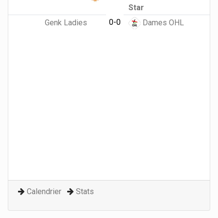
Star
0-0
Genk Ladies
Dames OHL
Calendrier
Stats