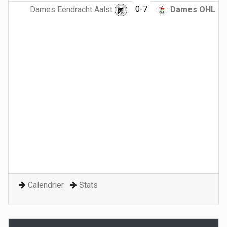
0-7
Dames Eendracht Aalst
Dames OHL
Calendrier
Stats