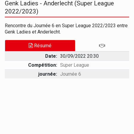
Genk Ladies - Anderlecht (Super League
2022/2023)
Rencontre du Journée 6 en Super League 2022/2023 entre
Genk Ladies et Anderlecht.
Résumé
Date:
30/09/2022 20:30
Compétition:
Super League
journée:
Journée 6