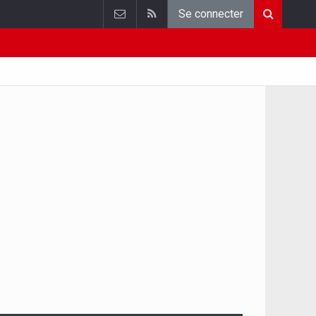
Se connecter