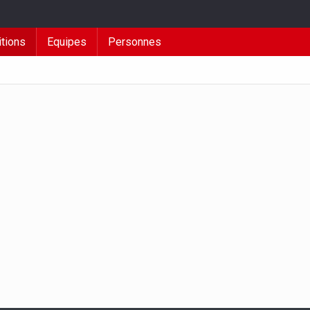
tions
Equipes
Personnes