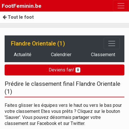
FootFeminin.be
Tout le foot
Flandre Orientale (1)
Actualité
Calendrier
Classement
Deviens fan!
0
Prédire le classement final Flandre Orientale
(1)
Faites glisser les équipes vers le haut ou vers le bas pour
votre classement Etes vous prêts ? Cliquez sur le bouton
'Sauver'. Vous pouvez désormais partager votre
classement sur Facebook et sur Twitter.