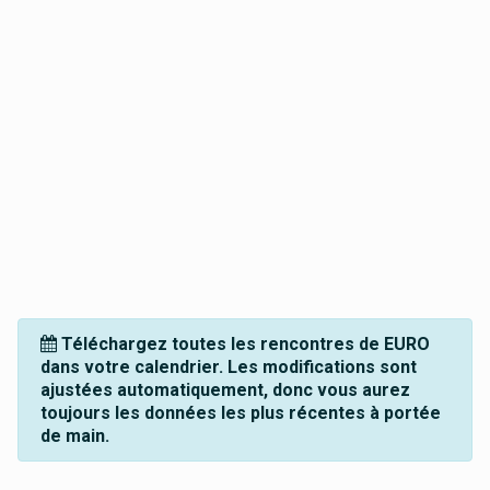
Téléchargez toutes les rencontres de EURO
dans votre calendrier. Les modifications sont
ajustées automatiquement, donc vous aurez
toujours les données les plus récentes à portée
de main.