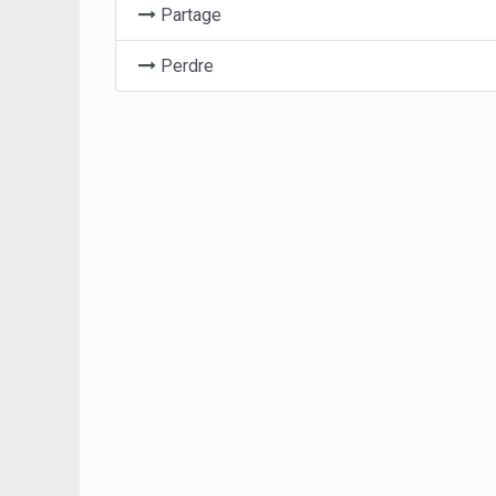
Partage
Perdre