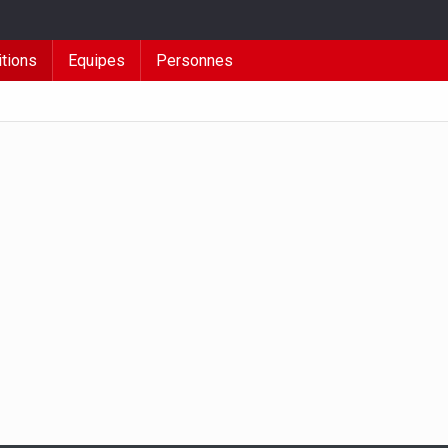
tions
Equipes
Personnes