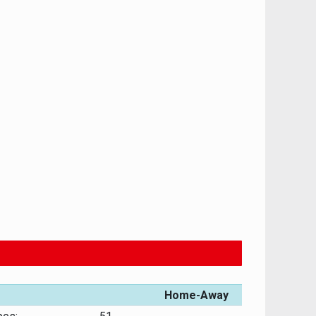
Home-Away