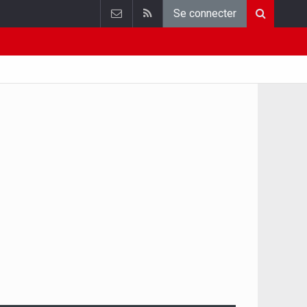
Se connecter