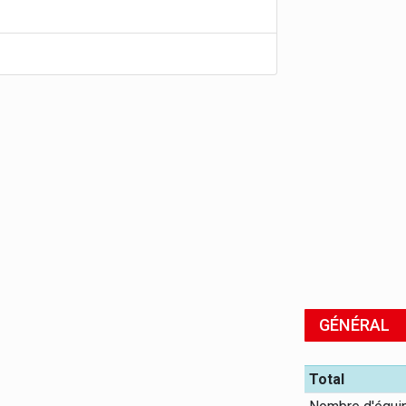
GÉNÉRAL
Total