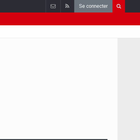
Se connecter