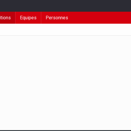
tions
Equipes
Personnes