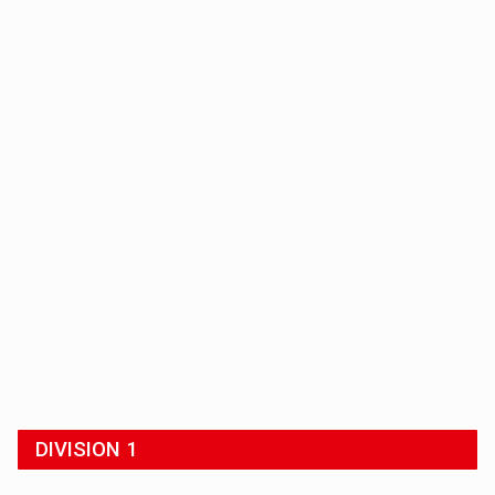
DIVISION 1