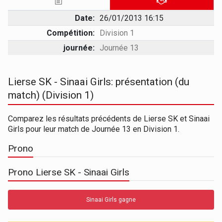
Date:
26/01/2013 16:15
Compétition:
Division 1
journée:
Journée 13
Lierse SK - Sinaai Girls: présentation (du
match) (Division 1)
Comparez les résultats précédents de Lierse SK et Sinaai
Girls pour leur match de Journée 13 en Division 1.
Prono
Prono Lierse SK - Sinaai Girls
Sinaai Girls gagne