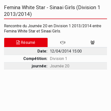
Femina White Star - Sinaai Girls (Division 1
2013/2014)
Rencontre du Journée 20 en Division 1 2013/2014 entre
Femina White Star et Sinaai Girls.
Résumé
Date:
12/04/2014 15:00
Compétition:
Division 1
journée:
Journée 20