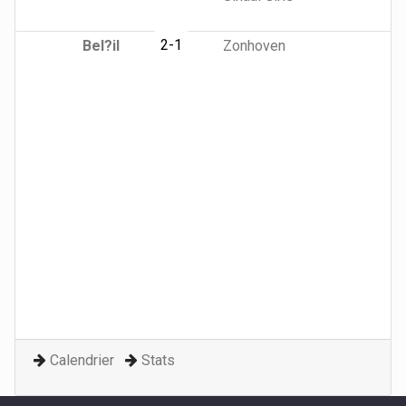
2-1
Bel?il
Zonhoven
Calendrier
Stats