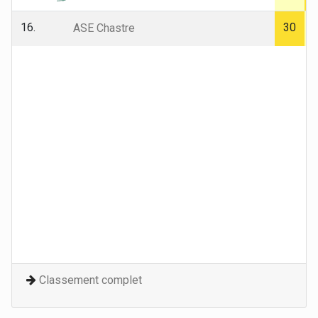
16.
30
ASE Chastre
Classement complet