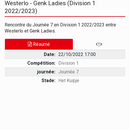
Westerlo - Genk Ladies (Division 1
2022/2023)
Rencontre du Journée 7 en Division 1 2022/2023 entre
Westerlo et Genk Ladies.
Résumé
Date:
22/10/2022 17:00
Compétition:
Division 1
journée:
Journée 7
Stade:
Het Kuipje