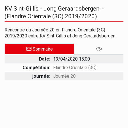
KV Sint-Gillis - Jong Geraardsbergen: -
(Flandre Orientale (3C) 2019/2020)
Rencontre du Journée 20 en Flandre Orientale (3C)
2019/2020 entre KV Sint-Gillis et Jong Geraardsbergen.
Sommaire
Date:
13/04/2020 15:00
Compétition:
Flandre Orientale (3C)
journée:
Journée 20