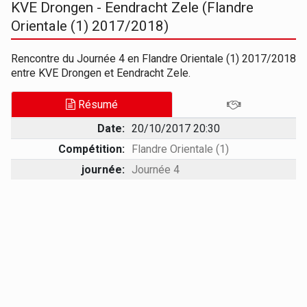
KVE Drongen - Eendracht Zele (Flandre
Orientale (1) 2017/2018)
Rencontre du Journée 4 en Flandre Orientale (1) 2017/2018
entre KVE Drongen et Eendracht Zele.
Résumé
Date:
20/10/2017 20:30
Compétition:
Flandre Orientale (1)
journée:
Journée 4