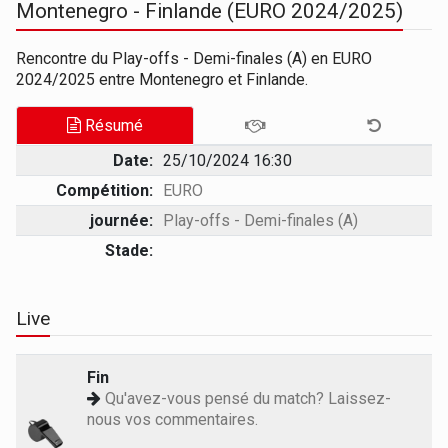
Montenegro - Finlande (EURO 2024/2025)
Rencontre du Play-offs - Demi-finales (A) en EURO
2024/2025 entre Montenegro et Finlande.
Résumé
Date:
25/10/2024 16:30
Compétition:
EURO
journée:
Play-offs - Demi-finales (A)
Stade:
Live
Fin
Qu'avez-vous pensé du match? Laissez-
nous vos commentaires.