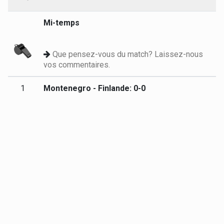
Mi-temps
Que pensez-vous du match? Laissez-nous
vos commentaires.
1
Montenegro - Finlande: 0-0