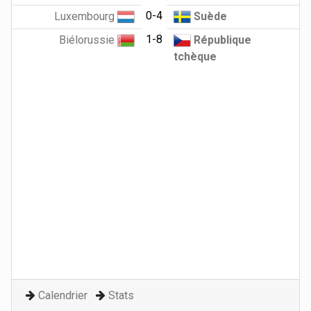
0-4
Luxembourg
Suède
1-8
Biélorussie
République
tchèque
Calendrier
Stats