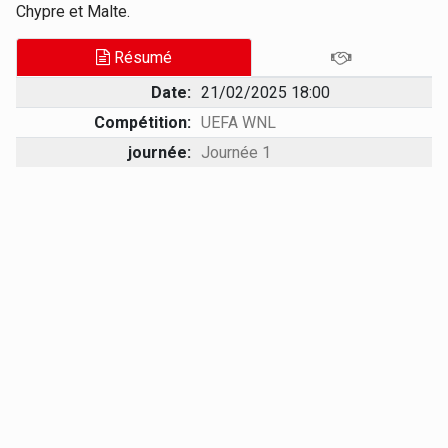
Chypre et Malte.
Résumé
Date:
21/02/2025 18:00
Compétition:
UEFA WNL
journée:
Journée 1