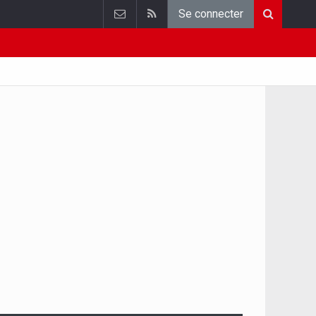
Se connecter