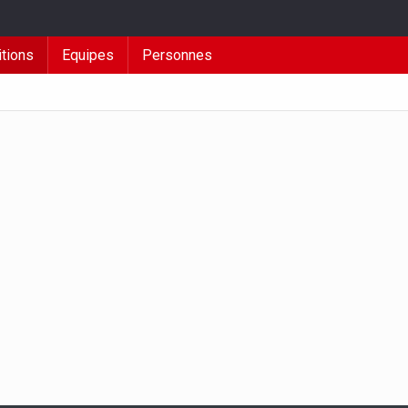
tions
Equipes
Personnes